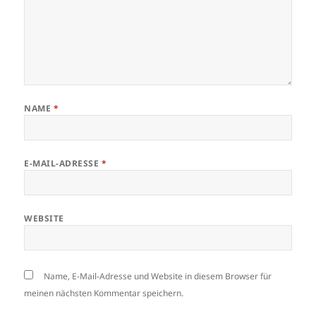
NAME
*
E-MAIL-ADRESSE
*
WEBSITE
Name, E-Mail-Adresse und Website in diesem Browser für
meinen nächsten Kommentar speichern.