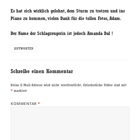
Es hat sich wirklich gelohnt, dem Sturm zu trotzen und ins
Piano zu kommen, vielen Dank für die tollen Fotos, Adam.
Der Name der Schlagzeugerin ist jedoch Amanda Dal !
ANTWORTEN
Schreibe einen Kommentar
Deine E-Mail-Adresse wird nicht veröffentlicht.
Erforderliche Felder sind mit
*
markiert
KOMMENTAR
*