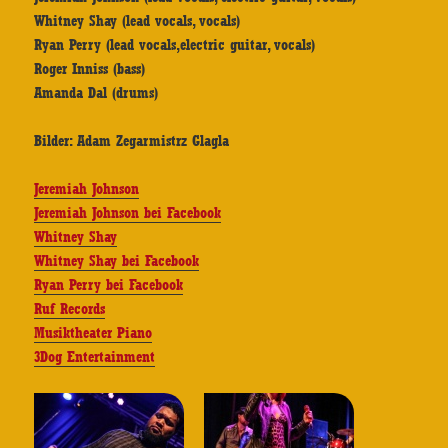
Whitney Shay (lead vocals, vocals)
Ryan Perry (lead vocals,electric guitar, vocals)
Roger Inniss (bass)
Amanda Dal (drums)
Bilder: Adam Zegarmistrz Glagla
Jeremiah Johnson
Jeremiah Johnson bei Facebook
Whitney Shay
Whitney Shay bei Facebook
Ryan Perry bei Facebook
Ruf Records
Musiktheater Piano
3Dog Entertainment