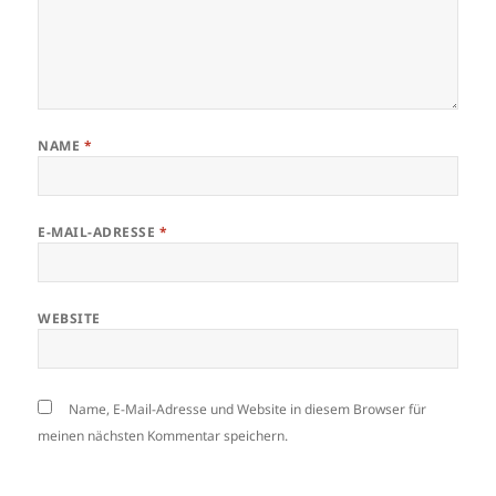
NAME
*
E-MAIL-ADRESSE
*
WEBSITE
Name, E-Mail-Adresse und Website in diesem Browser für
meinen nächsten Kommentar speichern.