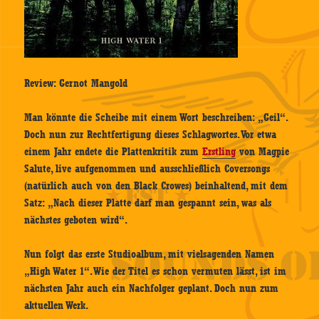
Review: Gernot Mangold
Man könnte die Scheibe mit einem Wort beschreiben: „Geil“.
Doch nun zur Rechtfertigung dieses Schlagwortes. Vor etwa
einem Jahr endete die Plattenkritik zum
Erstling
von Magpie
Salute, live aufgenommen und ausschließlich Coversongs
(natürlich auch von den Black Crowes) beinhaltend, mit dem
Satz: „Nach dieser Platte darf man gespannt sein, was als
nächstes geboten wird“.
Nun folgt das erste Studioalbum, mit vielsagenden Namen
„High Water 1“. Wie der Titel es schon vermuten lässt, ist im
nächsten Jahr auch ein Nachfolger geplant. Doch nun zum
aktuellen Werk.