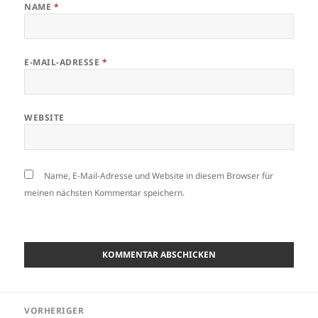
NAME
*
E-MAIL-ADRESSE
*
WEBSITE
Name, E-Mail-Adresse und Website in diesem Browser für
meinen nächsten Kommentar speichern.
Beitragsnavigation
VORHERIGER