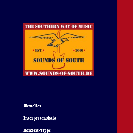
The Southern Way Of Music
Sounds of South
Aktuelles
Interpretenskala
Konzert-Tipps