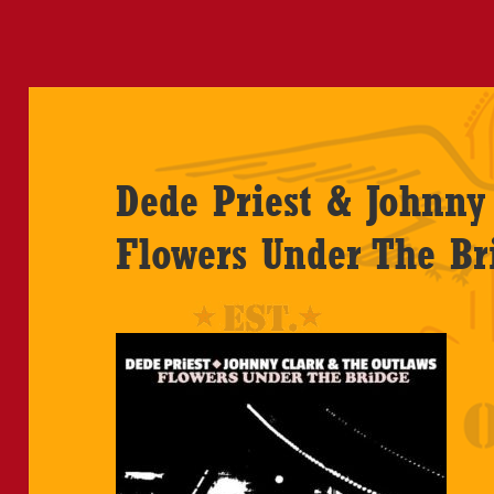
Dede Priest & Johnny 
Flowers Under The Br