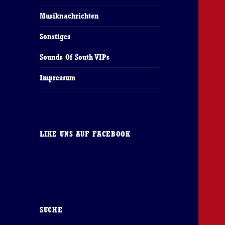
Musiknachrichten
Sonstiges
Sounds Of South VIPs
Impressum
LIKE UNS AUF FACEBOOK
SUCHE