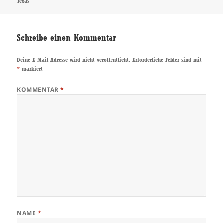
Texas
Schreibe einen Kommentar
Deine E-Mail-Adresse wird nicht veröffentlicht.
Erforderliche Felder sind mit
*
markiert
KOMMENTAR
*
NAME
*