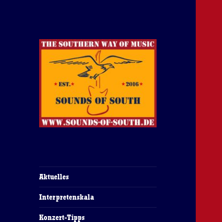
The Southern Way Of Music
Sounds of South
Aktuelles
Interpretenskala
Konzert-Tipps