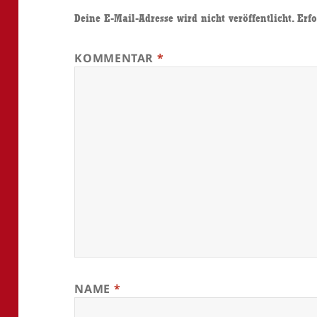
Deine E-Mail-Adresse wird nicht veröffentlicht.
Erfo
KOMMENTAR
*
NAME
*