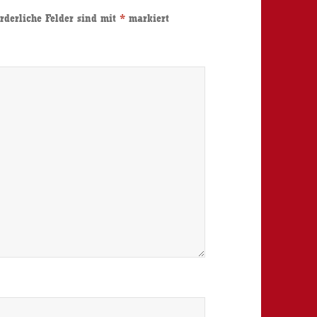
rderliche Felder sind mit
*
markiert