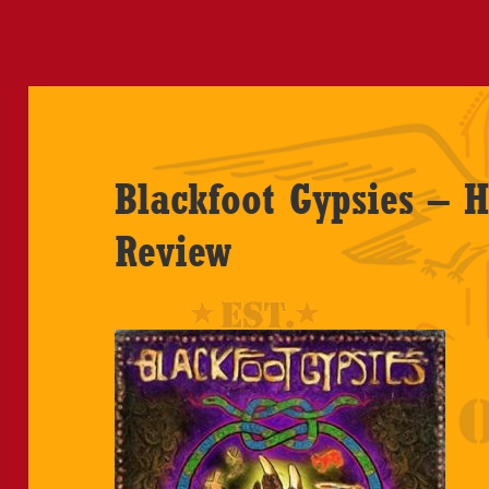
Blackfoot Gypsies – H
Review