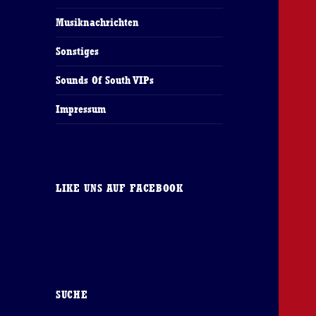
Musiknachrichten
Sonstiges
Sounds Of South VIPs
Impressum
LIKE UNS AUF FACEBOOK
SUCHE