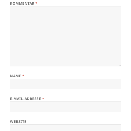
KOMMENTAR
*
NAME
*
E-MAIL-ADRESSE
*
WEBSITE