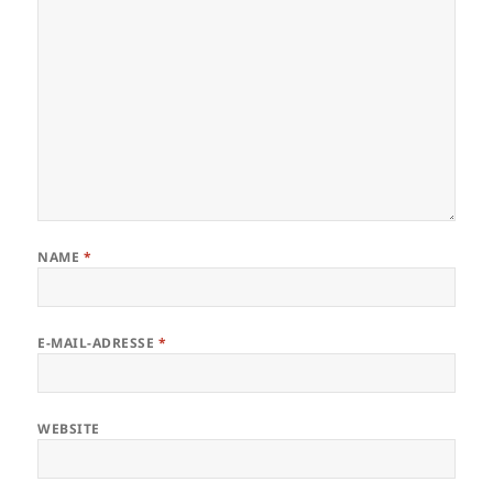
NAME
*
E-MAIL-ADRESSE
*
WEBSITE