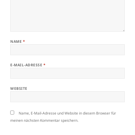
NAME
*
E-MAIL-ADRESSE
*
WEBSITE
Name, E-Mail-Adresse und Website in diesem Browser für
meinen nächsten Kommentar speichern.