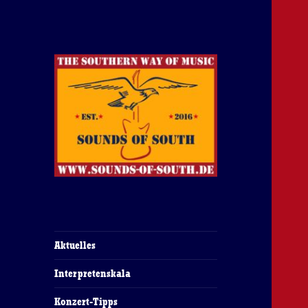
The Southern Way Of Music
Sounds of South
Aktuelles
Interpretenskala
Konzert-Tipps