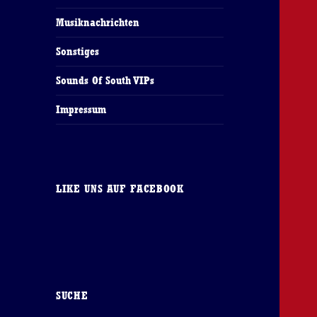
Musiknachrichten
Sonstiges
Sounds Of South VIPs
Impressum
LIKE UNS AUF FACEBOOK
SUCHE