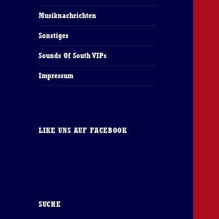
Musiknachrichten
Sonstiges
Sounds Of South VIPs
Impressum
LIKE UNS AUF FACEBOOK
SUCHE