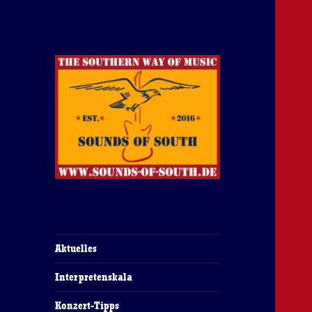
The Southern Way Of Music
Sounds of South
Aktuelles
Interpretenskala
Konzert-Tipps