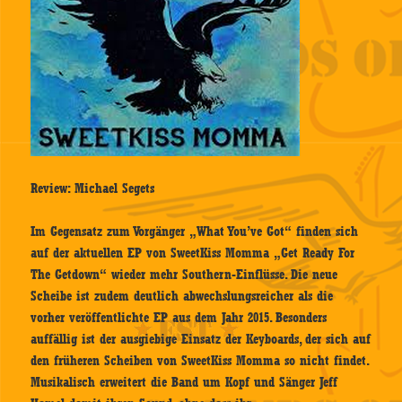
Review: Michael Segets
Im Gegensatz zum Vorgänger „What You’ve Got“ finden sich
auf der aktuellen EP von SweetKiss Momma „Get Ready For
The Getdown“ wieder mehr Southern-Einflüsse. Die neue
Scheibe ist zudem deutlich abwechslungsreicher als die
vorher veröffentlichte EP aus dem Jahr 2015. Besonders
auffällig ist der ausgiebige Einsatz der Keyboards, der sich auf
den früheren Scheiben von SweetKiss Momma so nicht findet.
Musikalisch erweitert die Band um Kopf und Sänger Jeff