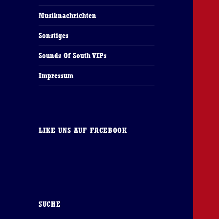
Musiknachrichten
Sonstiges
Sounds Of South VIPs
Impressum
LIKE UNS AUF FACEBOOK
SUCHE