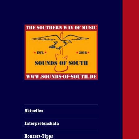
The Southern Way Of Music
Sounds of South
Aktuelles
Interpretenskala
Konzert-Tipps