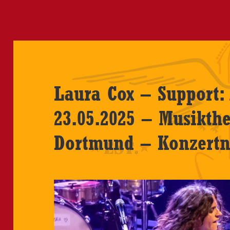
Laura Cox – Support: 
23.05.2025 – Musikthe
Dortmund – Konzertn