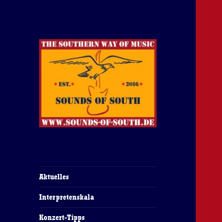
The Southern Way Of Music
Sounds of South
Aktuelles
Interpretenskala
Konzert-Tipps