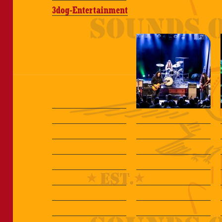
3dog-Entertainment