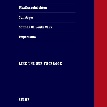
Musiknachrichten
Sonstiges
Sounds Of South VIPs
Impressum
LIKE UNS AUF FACEBOOK
SUCHE