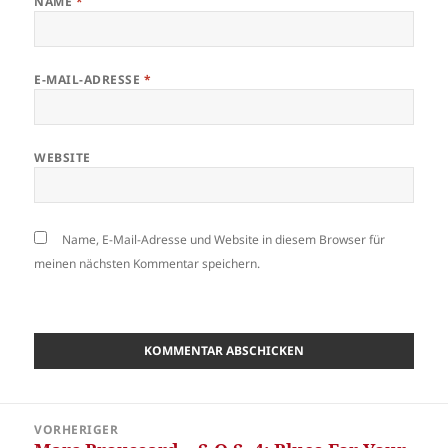
NAME
*
E-MAIL-ADRESSE
*
WEBSITE
Name, E-Mail-Adresse und Website in diesem Browser für
meinen nächsten Kommentar speichern.
Beitragsnavigation
VORHERIGER