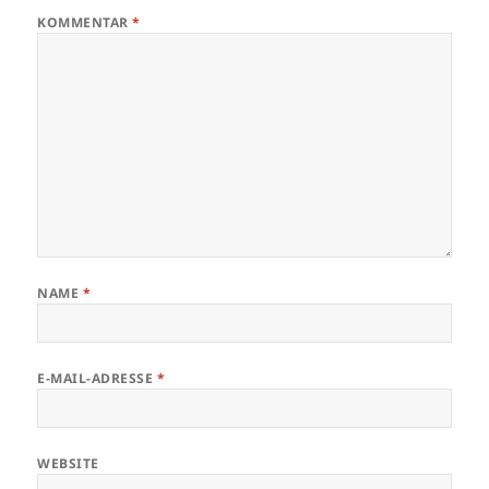
KOMMENTAR
*
NAME
*
E-MAIL-ADRESSE
*
WEBSITE