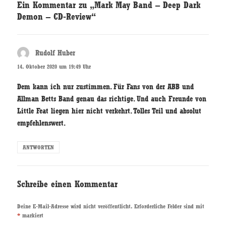
Ein Kommentar zu „Mark May Band – Deep Dark
Demon – CD-Review“
Rudolf Huber
sagt:
14. Oktober 2020 um 19:49 Uhr
Dem kann ich nur zustimmen. Für Fans von der ABB und
Allman Betts Band genau das richtige. Und auch Freunde von
Little Feat liegen hier nicht verkehrt. Tolles Teil und absolut
empfehlenswert.
ANTWORTEN
Schreibe einen Kommentar
Deine E-Mail-Adresse wird nicht veröffentlicht.
Erforderliche Felder sind mit
*
markiert