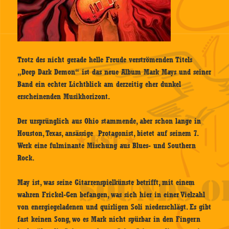
Trotz des nicht gerade helle Freude verströmenden Titels
„Deep Dark Demon“ ist das neue Album Mark Mays und seiner
Band ein echter Lichtblick am derzeitig eher dunkel
erscheinenden Musikhorizont.
Der ursprünglich aus Ohio stammende, aber schon lange in
Houston, Texas, ansässige Protagonist, bietet auf seinem 7.
Werk eine fulminante Mischung aus Blues- und Southern
Rock.
May ist, was seine Gitarrenspielkünste betrifft, mit einem
wahren Frickel-Gen befangen, was sich hier in einer Vielzahl
von energiegeladenen und quirligen Soli niederschlägt. Es gibt
fast keinen Song, wo es Mark nicht spürbar in den Fingern