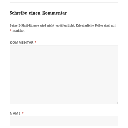
Schreibe einen Kommentar
Deine E-Mail-Adresse wird nicht veröffentlicht.
Erforderliche Felder sind mit
*
markiert
KOMMENTAR
*
NAME
*