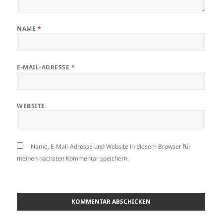
NAME
*
E-MAIL-ADRESSE
*
WEBSITE
Name, E-Mail-Adresse und Website in diesem Browser für
meinen nächsten Kommentar speichern.