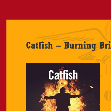
Catfish – Burning Br