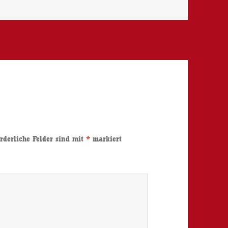
rderliche Felder sind mit
*
markiert