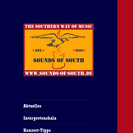
The Southern Way Of Music
Sounds of South
Aktuelles
Interpretenskala
Konzert-Tipps