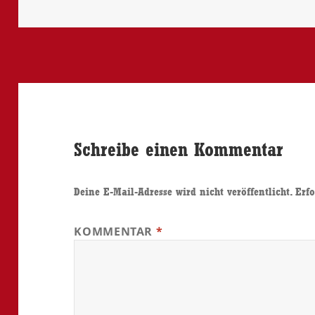
Schreibe einen Kommentar
Deine E-Mail-Adresse wird nicht veröffentlicht.
Erfo
KOMMENTAR
*