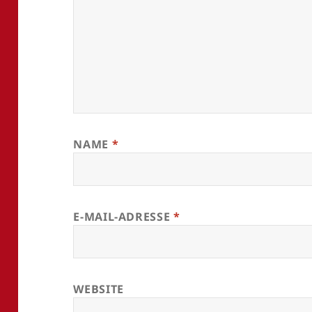
NAME
*
E-MAIL-ADRESSE
*
WEBSITE