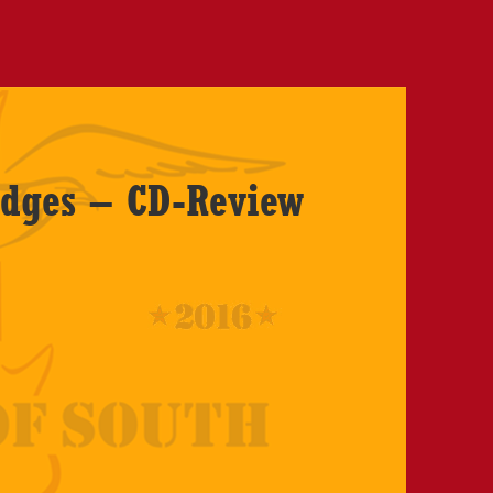
idges – CD-Review