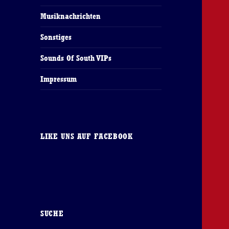
Musiknachrichten
Sonstiges
Sounds Of South VIPs
Impressum
LIKE UNS AUF FACEBOOK
SUCHE