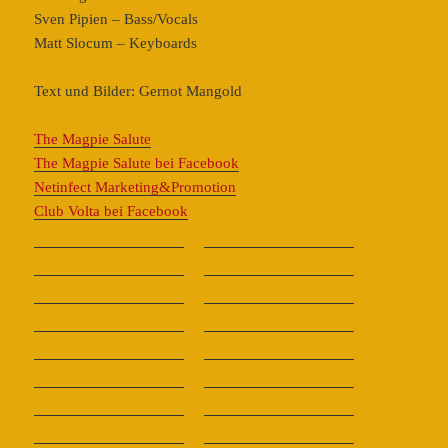
Sven Pipien – Bass/Vocals
Matt Slocum – Keyboards
Text und Bilder: Gernot Mangold
The Magpie Salute
The Magpie Salute bei Facebook
Netinfect Marketing&Promotion
Club Volta bei Facebook