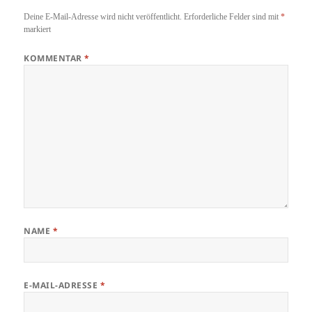
Deine E-Mail-Adresse wird nicht veröffentlicht.
Erforderliche Felder sind mit
*
markiert
KOMMENTAR
*
NAME
*
E-MAIL-ADRESSE
*