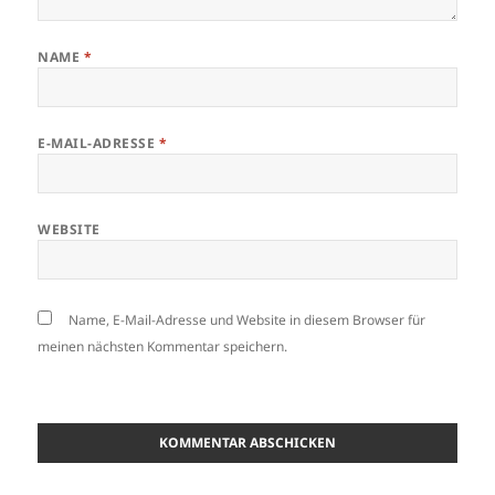
NAME
*
E-MAIL-ADRESSE
*
WEBSITE
Name, E-Mail-Adresse und Website in diesem Browser für
meinen nächsten Kommentar speichern.