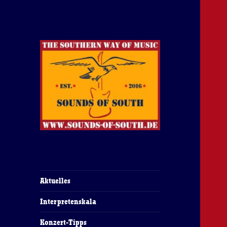
The Southern Way Of Music
Sounds of South
Aktuelles
Interpretenskala
Konzert-Tipps