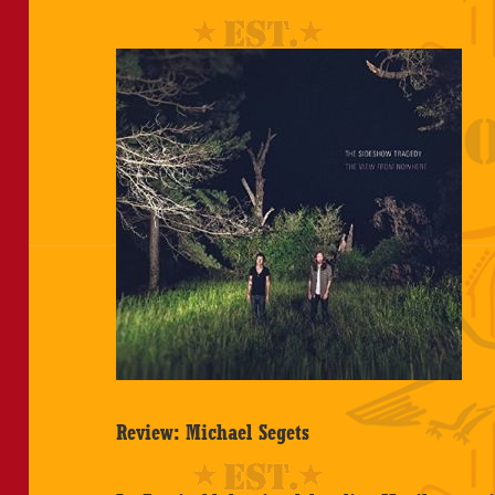
Review: Michael Segets