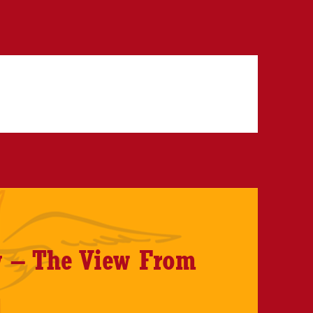
y – The View From