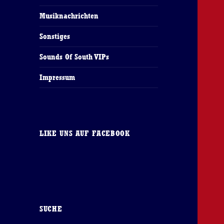
Musiknachrichten
Sonstiges
Sounds Of South VIPs
Impressum
LIKE UNS AUF FACEBOOK
SUCHE