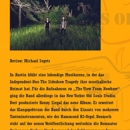
Review: Michael Segets
In Austin blüht eine lebendige Musikszene, in der das
Independent-Duo The Sideshow Tragedy ihre musikalische
Heimat hat. Für die Aufnahmen zu „The View From Nowhere“
ging die Band allerdings in das New Yorker Old Souls Studio.
Dort produzierte Kenny Siegal das neue Album. Er erweitert
das Klangspektrum der Band durch den Einsatz von mehreren
Tasteninstrumenten, wie der Hammond B3-Orgel. Dennoch
steht auf der neuen Veröffentlichung weiterhin die Resonator