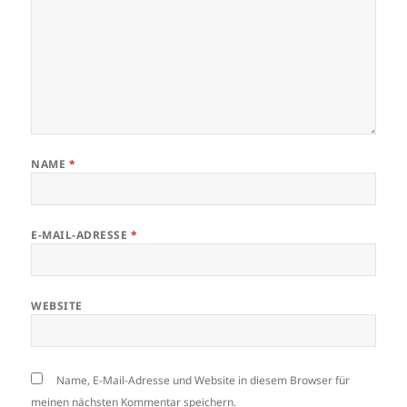
NAME
*
E-MAIL-ADRESSE
*
WEBSITE
Name, E-Mail-Adresse und Website in diesem Browser für
meinen nächsten Kommentar speichern.