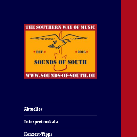
The Southern Way Of Music
Sounds of South
Aktuelles
Interpretenskala
Konzert-Tipps