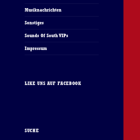
Musiknachrichten
Sonstiges
Sounds Of South VIPs
Impressum
LIKE UNS AUF FACEBOOK
SUCHE