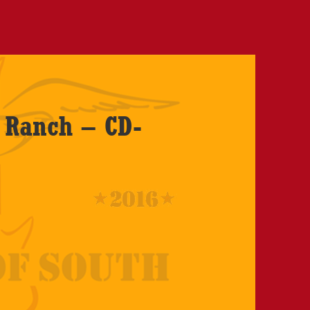
 Ranch – CD-