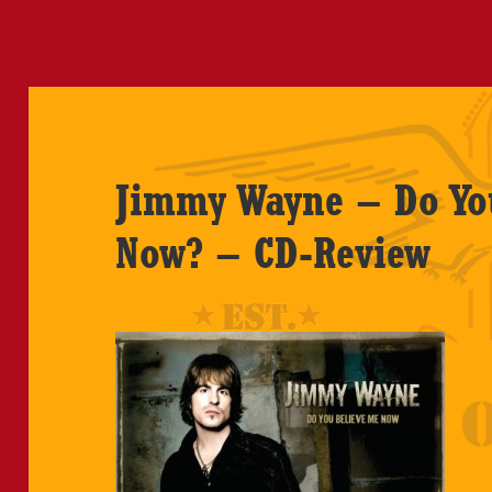
Jimmy Wayne – Do Yo
Now? – CD-Review