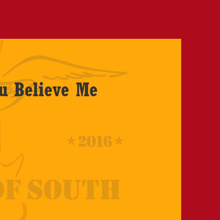
u Believe Me