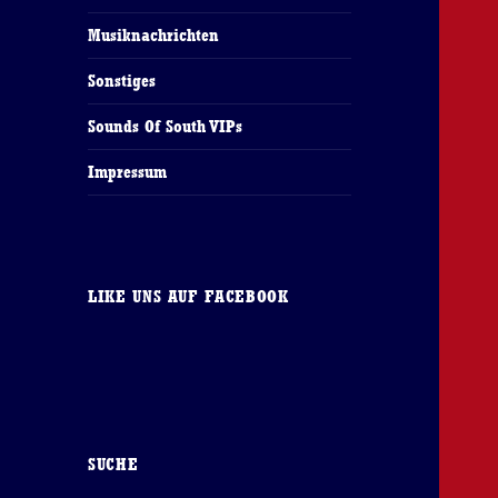
Musiknachrichten
Sonstiges
Sounds Of South VIPs
Impressum
LIKE UNS AUF FACEBOOK
SUCHE