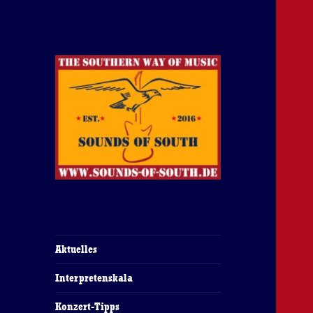
The Southern Way Of Music
Sounds of South
Aktuelles
Interpretenskala
Konzert-Tipps