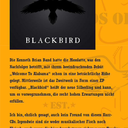
Die Kenneth Brian Band hatte die Messlatte, was den
Nachfolger betrifft, mit ihrem beeindruckenden Debüt
„Welcome To Alabama“ schon in eine beträchtliche Höhe
gelegt. Mittlerweile ist das Zweitwerk in Form einer EP
verfügbar. „Blackbird“ heißt der neue Silberling und kann,
um es vorwegzunehmen, die recht hohen Erwartungen nicht
erfüllen.
Ich bin, ehrlich gesagt, auch kein Freund von diesen Kurz-
CDs. Irgendwie sind sie weder musikalischer Fisch noch