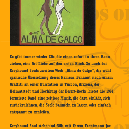
Es gibt immer wieder CDs, die einen sofort in ihren Bann
ziehen, eine Art Liebe auf den ersten Blick. So auch bei
Greyhound Souls zweitem Werk „Alma de Galgo“, die wohl
spanische Übersetzung dieses Namens. Benannt nach einem
Graffiti an einer Busstation in Tuscon, Arizona, der
Heimatstadt und Hochburg des Desert-Rocks, bietet die 1994
formierte Band eine zeitlose Musik, die dazu einlädt, sich
zurückzulehnen, die Seele baumeln zu lassen oder einfach
entspannt zu genießen.
Greyhound Soul steht und fällt mit ihrem Frontmann Joe