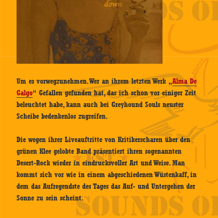
Um es vorwegzunehmen. Wer an ihrem letzten Werk „
Alma De
Galgo
“ Gefallen gefunden hat, das ich schon vor einiger Zeit
beleuchtet habe, kann auch bei Greyhound Souls neuster
Scheibe bedenkenlos zugreifen.
Die wegen ihrer Liveauftritte von Kritikerscharen über den
grünen Klee gelobte Band präsentiert ihren sogenannten
Desert-Rock wieder in eindrucksvoller Art und Weise. Man
kommt sich vor wie in einem abgeschiedenen Wüstenkaff, in
dem das Aufregendste des Tages das Auf- und Untergehen der
Sonne zu sein scheint.