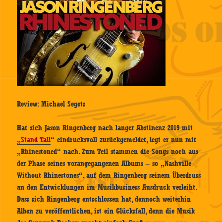
Review: Michael Segets
Hat sich Jason Ringenberg nach langer Abstinenz 2019 mit
„Stand Tall
“ eindrucksvoll zurückgemeldet, legt er nun mit
„Rhinestoned“ nach. Zum Teil stammen die Songs noch aus
der Phase seines vorangegangenen Albums – so „Nashville
Without Rhinestones“, auf dem Ringenberg seinem Überdruss
an den Entwicklungen im Musikbusiness Ausdruck verleiht.
Dass sich Ringenberg entschlossen hat, dennoch weiterhin
Alben zu veröffentlichen, ist ein Glücksfall, denn die Musik