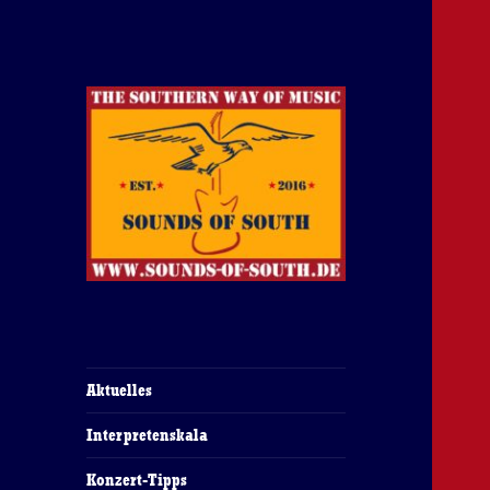
The Southern Way Of Music
Sounds of South
Aktuelles
Interpretenskala
Konzert-Tipps