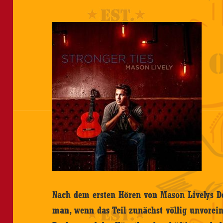
Nach dem ersten Hören von Mason Livelys D
man, wenn das Teil zunächst völlig unvore