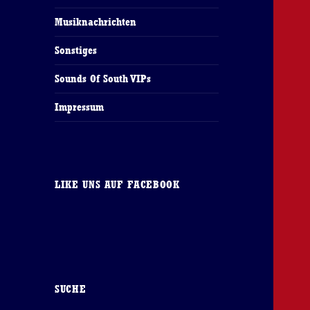
Musiknachrichten
Sonstiges
Sounds Of South VIPs
Impressum
LIKE UNS AUF FACEBOOK
SUCHE