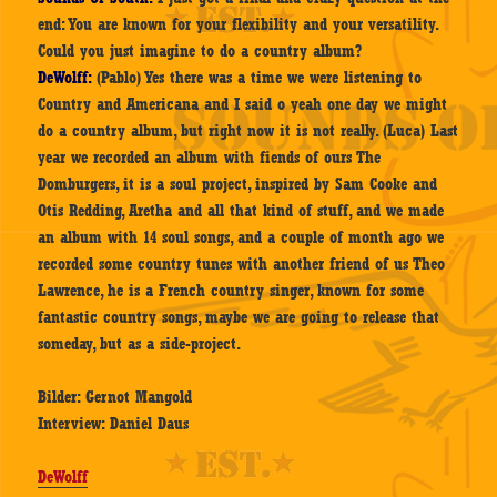
end: You are known for your flexibility and your versatility.
Could you just imagine to do a country album?
DeWolff:
(Pablo) Yes there was a time we were listening to
Country and Americana and I said o yeah one day we might
do a country album, but right now it is not really. (Luca) Last
year we recorded an album with fiends of ours The
Domburgers, it is a soul project, inspired by Sam Cooke and
Otis Redding, Aretha and all that kind of stuff, and we made
an album with 14 soul songs, and a couple of month ago we
recorded some country tunes with another friend of us Theo
Lawrence, he is a French country singer, known for some
fantastic country songs, maybe we are going to release that
someday, but as a side-project.
Bilder: Gernot Mangold
Interview: Daniel Daus
DeWolff