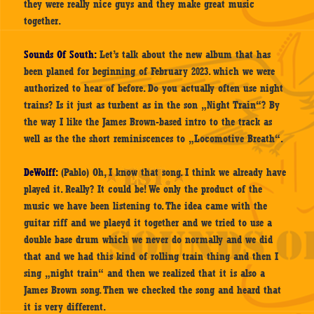
they were really nice guys and they make great music
together.
Sounds Of South:
Let’s talk about the new album that has
been planed for beginning of February 2023. which we were
authorized to hear of before. Do you actually often use night
trains? Is it just as turbent as in the son „Night Train“? By
the way I like the James Brown-based intro to the track as
well as the the short reminiscences to „Locomotive Breath“.
DeWolff:
(Pablo) Oh, I know that song. I think we already have
played it. Really? It could be! We only the product of the
music we have been listening to. The idea came with the
guitar riff and we plaeyd it together and we tried to use a
double base drum which we never do normally and we did
that and we had this kind of rolling train thing and then I
sing „night train“ and then we realized that it is also a
James Brown song. Then we checked the song and heard that
it is very different.