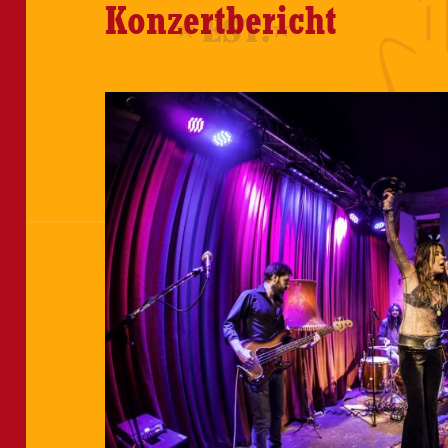
Konzertbericht