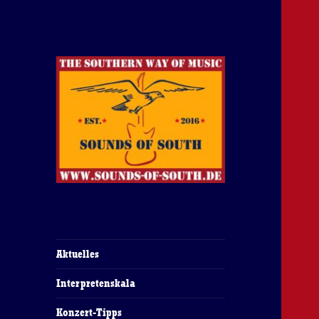
The Southern Way Of Music
Sounds of South
Aktuelles
Interpretenskala
Konzert-Tipps