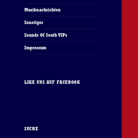
Musiknachrichten
Sonstiges
Sounds Of South VIPs
Impressum
LIKE UNS AUF FACEBOOK
SUCHE