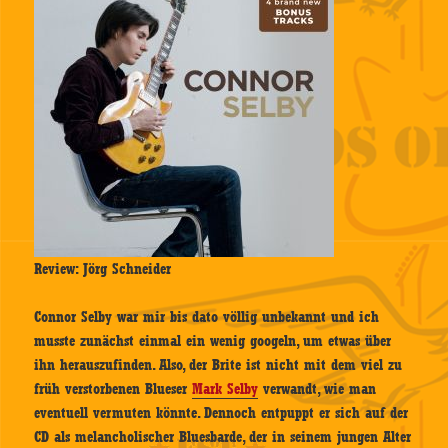
Review: Jörg Schneider
Connor Selby war mir bis dato völlig unbekannt und ich
musste zunächst einmal ein wenig googeln, um etwas über
ihn herauszufinden. Also, der Brite ist nicht mit dem viel zu
früh verstorbenen Blueser
Mark Selby
verwandt, wie man
eventuell vermuten könnte. Dennoch entpuppt er sich auf der
CD als melancholischer Bluesbarde, der in seinem jungen Alter