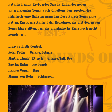
natürlich auch Keyboarder Sascha Kühn, der neben
untermalenden Tönen auch Orgeltöne beisteuerten, die
stilistisch eine Nähe zu manchen Deep Purple Songs inne
hatten. Ein Klasse Auftritt der Rockdinos, die mit den neuen
Songs klar stellten, dass die musikalische Reise noch nicht
beendet ist.
Line-up Birth Control:
Peter Föller – Gesang, Gitarre
Martin „Ludi“ Ettrich – Gitarre, Talk Box
Sascha Kühn – Keyboards
Hannes Vesper – Bass
Manni von Bohr – Schlagzeug