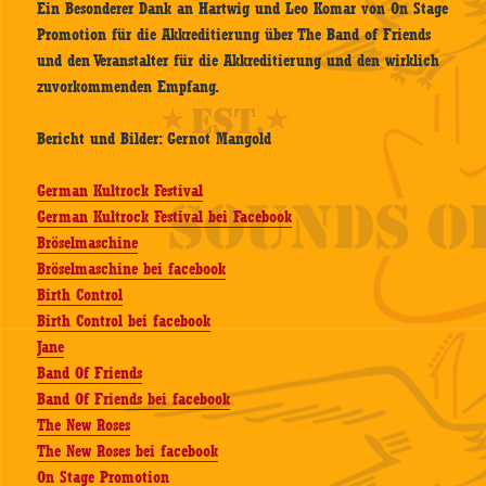
Ein Besonderer Dank an Hartwig und Leo Komar von On Stage
Promotion für die Akkreditierung über The Band of Friends
und den Veranstalter für die Akkreditierung und den wirklich
zuvorkommenden Empfang.
Bericht und Bilder: Gernot Mangold
German Kultrock Festival
German Kultrock Festival bei Facebook
Bröselmaschine
Bröselmaschine bei facebook
Birth Control
Birth Control bei facebook
Jane
Band Of Friends
Band Of Friends bei facebook
The New Roses
The New Roses bei facebook
On Stage Promotion