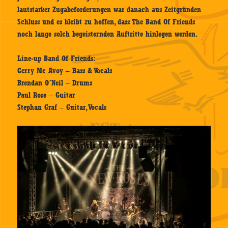
lautstarker Zugabeforderungen war danach aus Zeitgründen
Schluss und es bleibt zu hoffen, dass The Band Of Friends
noch lange solch begeisternden Auftritte hinlegen werden.
Line-up Band Of Friends:
Gerry Mc Avoy – Bass & Vocals
Brendan O´Neil – Drums
Paul Rose – Guitar
Stephan Graf – Guitar, Vocals