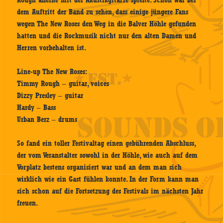
dem Auftritt der Band zu sehen, dass einige jüngere Fans
wegen The New Roses den Weg in die Balver Höhle gefunden
hatten und die Rockmusik nicht nur den alten Damen und
Herren vorbehalten ist.
Line-up The New Roses:
Timmy Rough – guitar, voices
Dizzy Presley – guitar
Hardy – Bass
Urban Berz – drums
So fand ein toller Festivaltag einen gebührenden Abschluss,
der vom Veranstalter sowohl in der Höhle, wie auch auf dem
Vorplatz bestens organisiert war und an dem man sich
wirklich wie ein Gast fühlen konnte. In der Form kann man
sich schon auf die Fortsetzung des Festivals im nächsten Jahr
freuen.