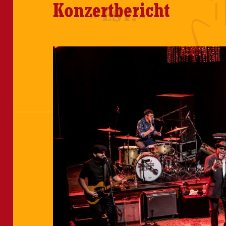
Konzertbericht