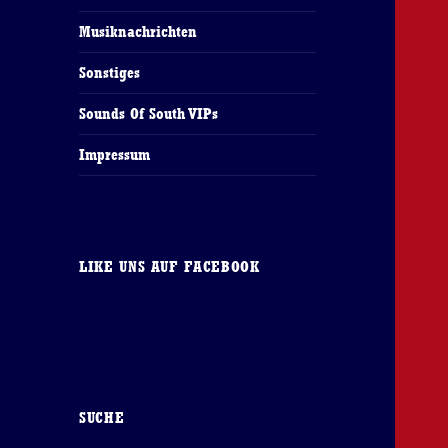
Musiknachrichten
Sonstiges
Sounds Of South VIPs
Impressum
LIKE UNS AUF FACEBOOK
SUCHE