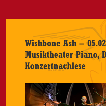
Wishbone Ash – 05.02
Musiktheater Piano,
Konzertnachlese