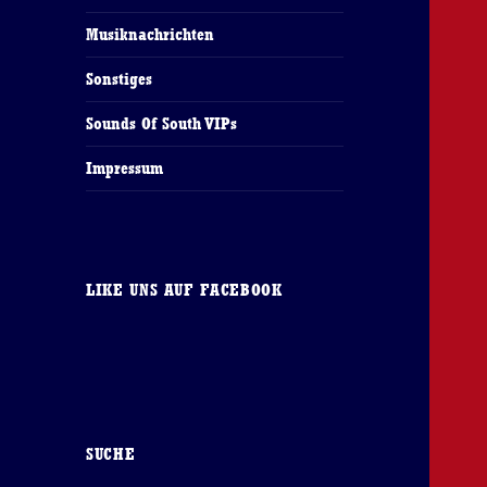
Musiknachrichten
Sonstiges
Sounds Of South VIPs
Impressum
LIKE UNS AUF FACEBOOK
SUCHE