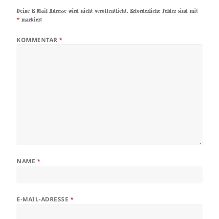
Deine E-Mail-Adresse wird nicht veröffentlicht.
Erforderliche Felder sind mit
*
markiert
KOMMENTAR
*
NAME
*
E-MAIL-ADRESSE
*