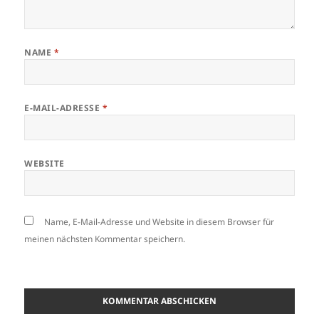
NAME
*
E-MAIL-ADRESSE
*
WEBSITE
Name, E-Mail-Adresse und Website in diesem Browser für
meinen nächsten Kommentar speichern.