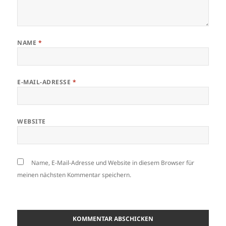
NAME
*
E-MAIL-ADRESSE
*
WEBSITE
Name, E-Mail-Adresse und Website in diesem Browser für
meinen nächsten Kommentar speichern.