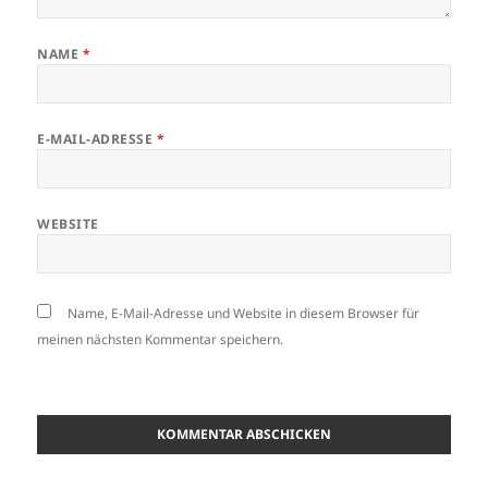
NAME
*
E-MAIL-ADRESSE
*
WEBSITE
Name, E-Mail-Adresse und Website in diesem Browser für
meinen nächsten Kommentar speichern.