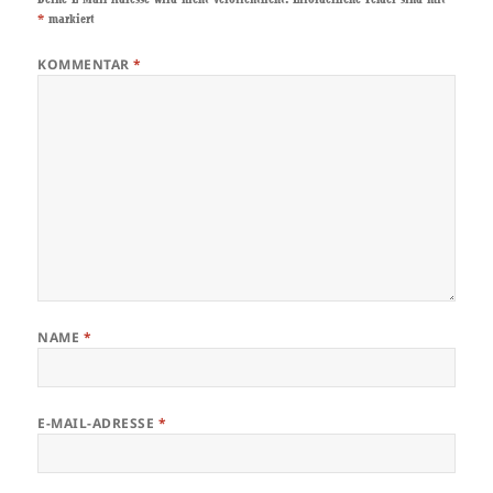
*
markiert
KOMMENTAR
*
NAME
*
E-MAIL-ADRESSE
*