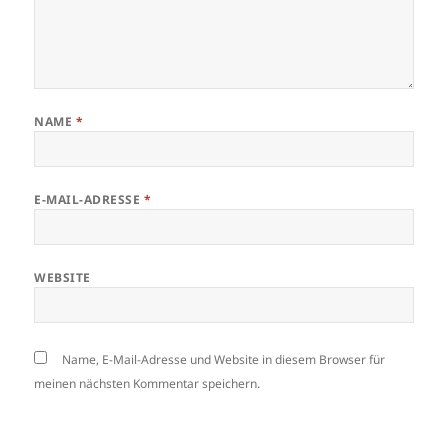
NAME
*
E-MAIL-ADRESSE
*
WEBSITE
Name, E-Mail-Adresse und Website in diesem Browser für
meinen nächsten Kommentar speichern.