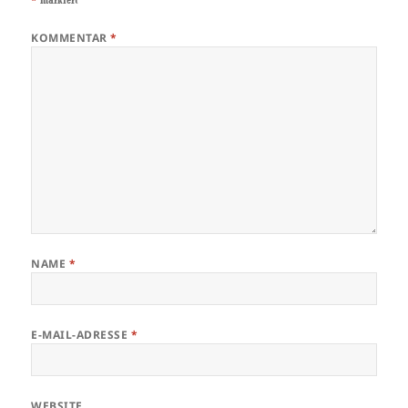
KOMMENTAR
*
NAME
*
E-MAIL-ADRESSE
*
WEBSITE