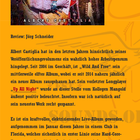
Review: Jörg Schneider
Albert Castiglia hat in den letzten Jahren hinsichtlich seines
Veröffentlichungsvolumens ein wahrlich hohes Arbeitspensum
hingelegt. Seit 2004 im Geschäft, ist „Wild And Free“ sein
mittlerweile elftes Album, wobei er seit 2014 nahezu jährlich
ein neues Album rausgehauen hat. Sein vorletzter Longplayer
„
Up All Night
“ wurde an dieser Stelle vom Kollegen Mangold
äußerst positiv beleuchtet. Insofern war ich natürlich auf
sein neuestes Werk recht gespannt.
Es ist ein kraftvolles, elektrisierendes Live-Album geworden,
aufgenommen im Januar diesen Jahres in einem Club in
Florida, welches sicherlich in erster Linie seine Hard-Core-