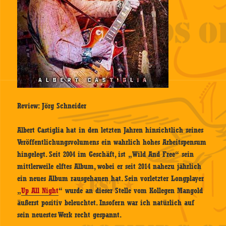
Review: Jörg Schneider
Albert Castiglia hat in den letzten Jahren hinsichtlich seines
Veröffentlichungsvolumens ein wahrlich hohes Arbeitspensum
hingelegt. Seit 2004 im Geschäft, ist „Wild And Free“ sein
mittlerweile elftes Album, wobei er seit 2014 nahezu jährlich
ein neues Album rausgehauen hat. Sein vorletzter Longplayer
„
Up All Night
“ wurde an dieser Stelle vom Kollegen Mangold
äußerst positiv beleuchtet. Insofern war ich natürlich auf
sein neuestes Werk recht gespannt.