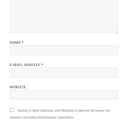
NAME
*
E-MAIL-ADRESSE
*
WEBSITE
Name, E-Mail-Adresse und Website in diesem Browser für
meinen nächsten Kommentar speichern.