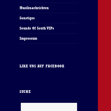
Musiknachrichten
Sonstiges
Sounds Of South VIPs
Impressum
LIKE UNS AUF FACEBOOK
SUCHE