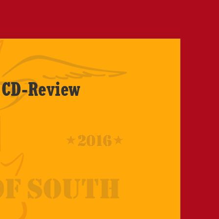
 CD-Review