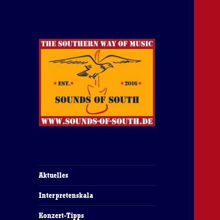
The Southern Way Of Music
Sounds of South
Aktuelles
Interpretenskala
Konzert-Tipps