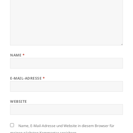
NAME
*
E-MAIL-ADRESSE
*
WEBSITE
Name, E-Mail-Adresse und Website in diesem Browser für
meinen nächsten Kommentar speichern.