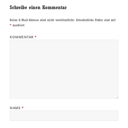
Schreibe einen Kommentar
Deine E-Mail-Adresse wird nicht veröffentlicht.
Erforderliche Felder sind mit
*
markiert
KOMMENTAR
*
NAME
*