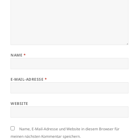
NAME
*
E-MAIL-ADRESSE
*
WEBSITE
Name, E-Mail-Adresse und Website in diesem Browser für
meinen nächsten Kommentar speichern.