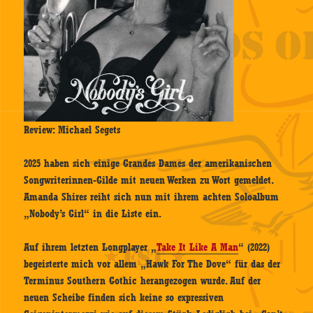
Review: Michael Segets
2025 haben sich einige Grandes Dames der amerikanischen
Songwriterinnen-Gilde mit neuen Werken zu Wort gemeldet.
Amanda Shires reiht sich nun mit ihrem achten Soloalbum
„Nobody’s Girl“ in die Liste ein.
Auf ihrem letzten Longplayer „
Take It Like A Man
“ (2022)
begeisterte mich vor allem „Hawk For The Dove“ für das der
Terminus Southern Gothic herangezogen wurde. Auf der
neuen Scheibe finden sich keine so expressiven