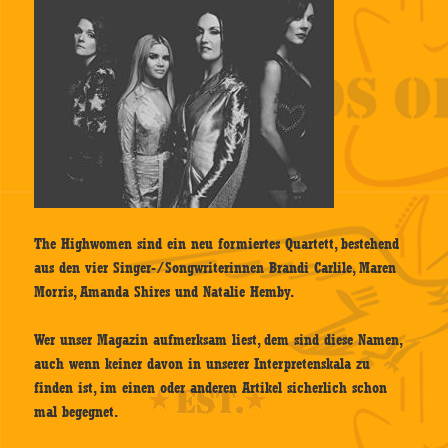
The Highwomen sind ein neu formiertes Quartett, bestehend
aus den vier Singer-/Songwriterinnen Brandi Carlile, Maren
Morris, Amanda Shires und Natalie Hemby.
Wer unser Magazin aufmerksam liest, dem sind diese Namen,
auch wenn keiner davon in unserer Interpretenskala zu
finden ist, im einen oder anderen Artikel sicherlich schon
mal begegnet.